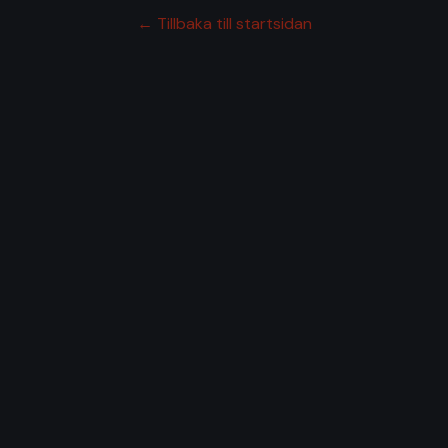
← Tillbaka till startsidan