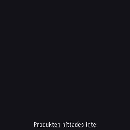
Produkten hittades inte