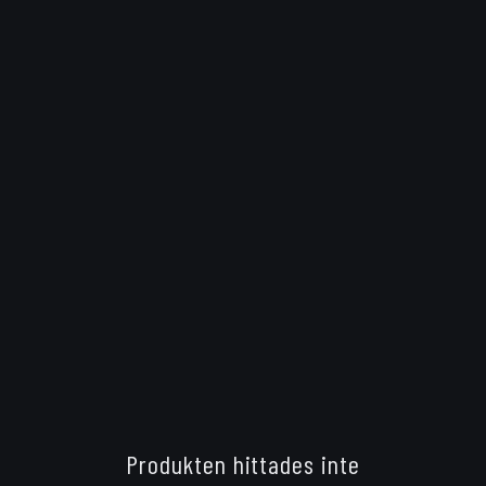
Produkten hittades inte