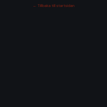
← Tillbaka till startsidan