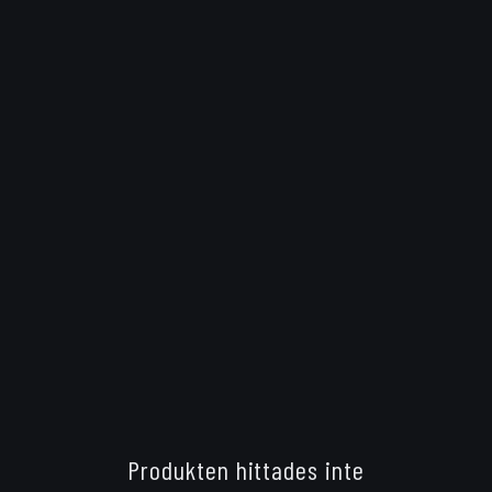
Produkten hittades inte