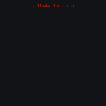
← Tillbaka till startsidan