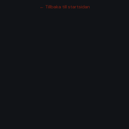
← Tillbaka till startsidan