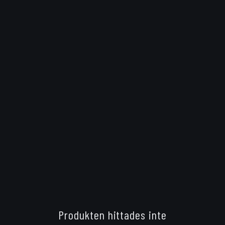
Produkten hittades inte