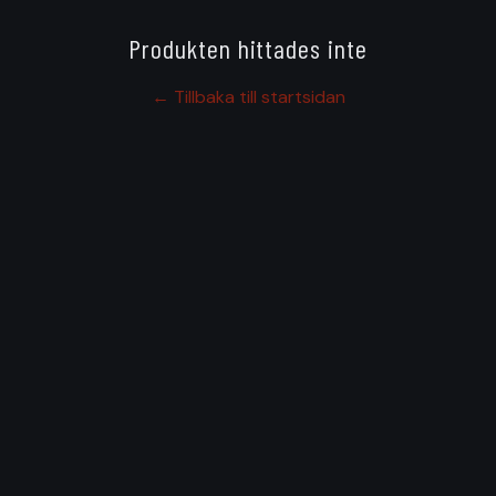
Produkten hittades inte
← Tillbaka till startsidan