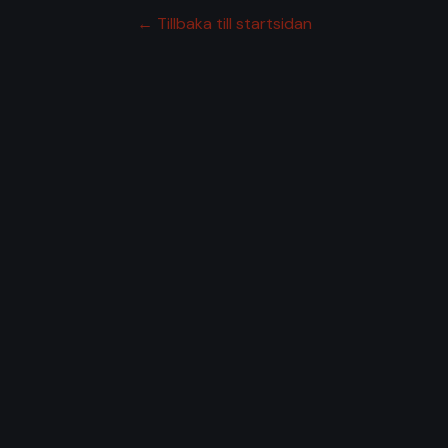
← Tillbaka till startsidan