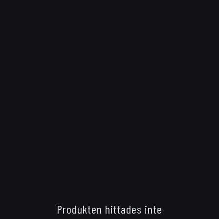
Produkten hittades inte