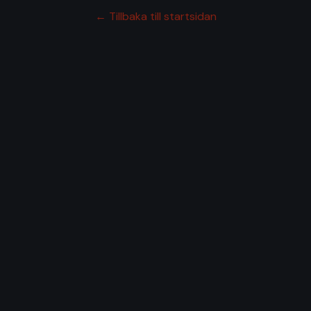
← Tillbaka till startsidan