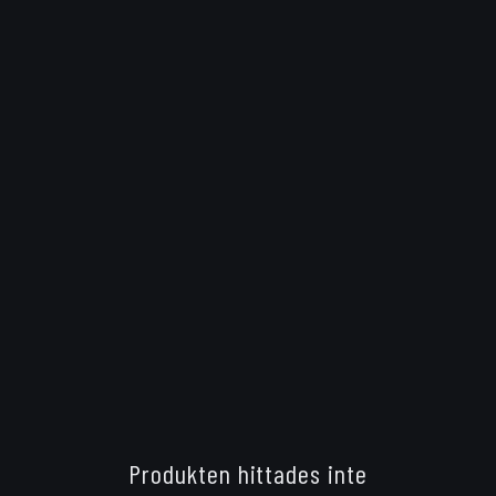
Produkten hittades inte