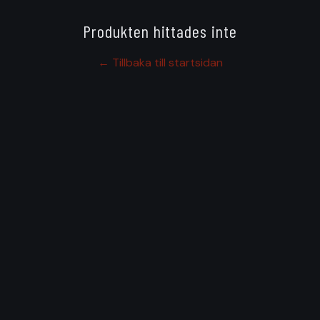
Produkten hittades inte
← Tillbaka till startsidan