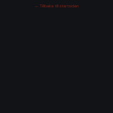
← Tillbaka till startsidan