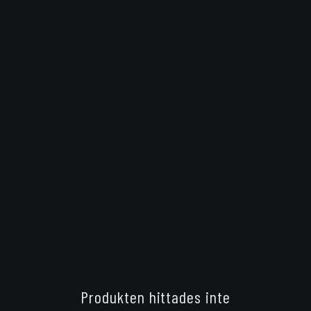
Produkten hittades inte