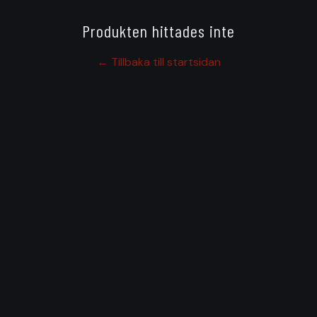
Produkten hittades inte
← Tillbaka till startsidan