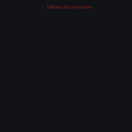
← Tillbaka till startsidan