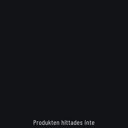
Produkten hittades inte