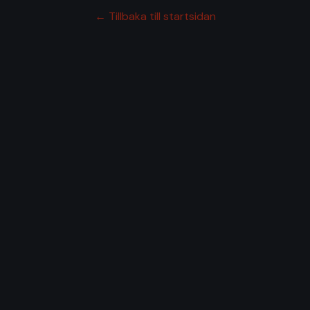
← Tillbaka till startsidan