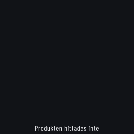
Produkten hittades inte