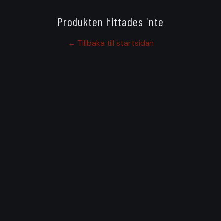
Produkten hittades inte
← Tillbaka till startsidan