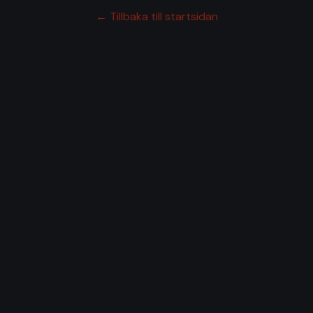
← Tillbaka till startsidan