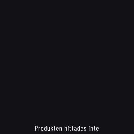
Produkten hittades inte