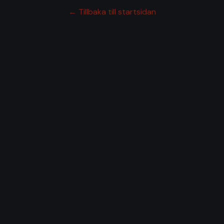
← Tillbaka till startsidan