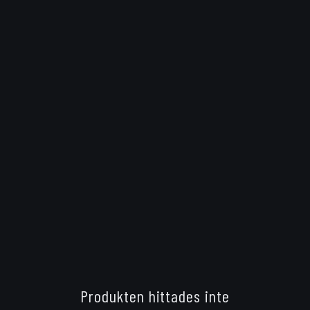
Produkten hittades inte