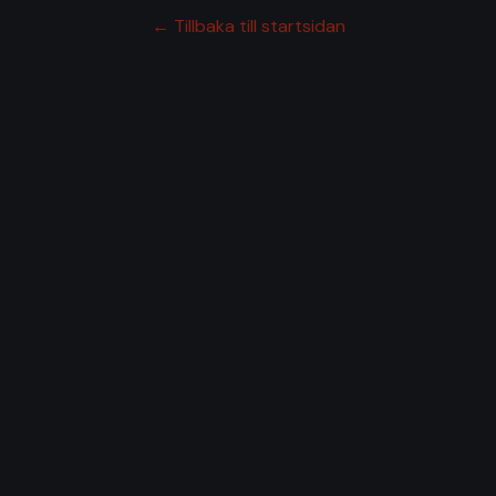
← Tillbaka till startsidan