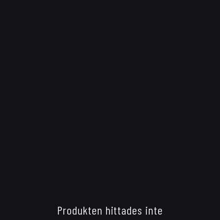
Produkten hittades inte