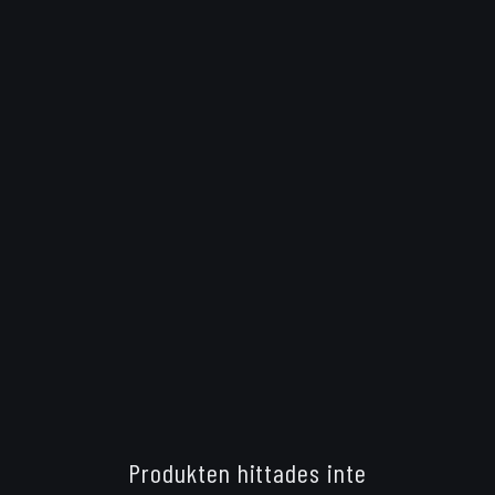
Produkten hittades inte