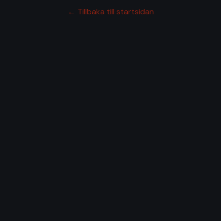
← Tillbaka till startsidan