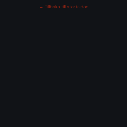
← Tillbaka till startsidan