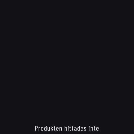
Produkten hittades inte