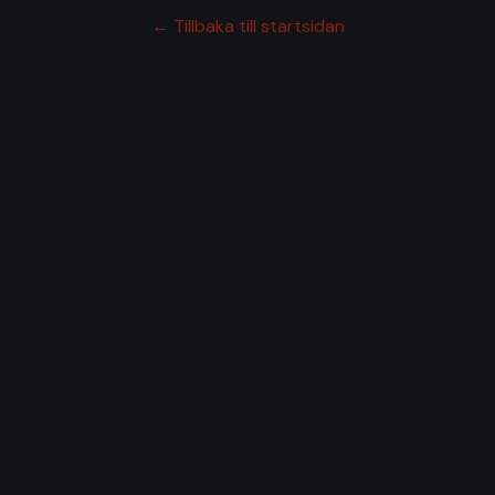
← Tillbaka till startsidan