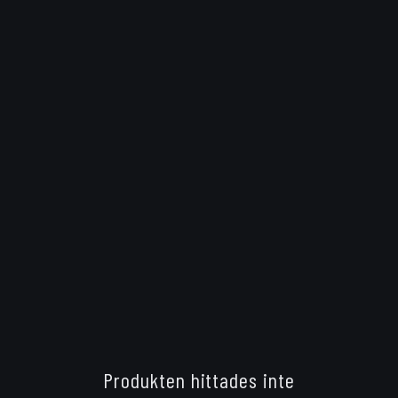
Produkten hittades inte