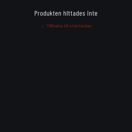
Produkten hittades inte
← Tillbaka till startsidan